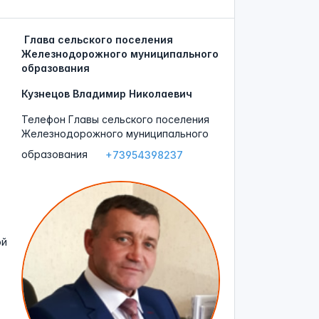
Глава сельского поселения
Железнодорожного муниципального
образования
Кузнецов Владимир Николаевич
Телефон Главы сельского поселения
Железнодорожного муниципального
образования
+73954398237
ой