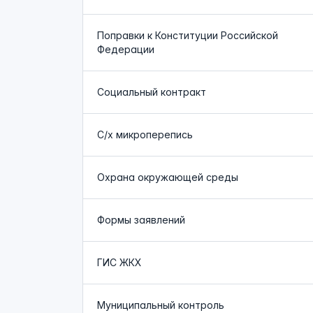
Поправки к Конституции Российской
Федерации
Социальный контракт
С/х микроперепись
Охрана окружающей среды
Формы заявлений
ГИС ЖКХ
Муниципальный контроль