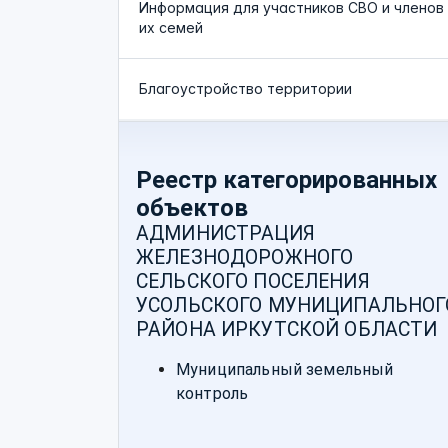
Информация для участников СВО и членов
их семей
Благоустройство территории