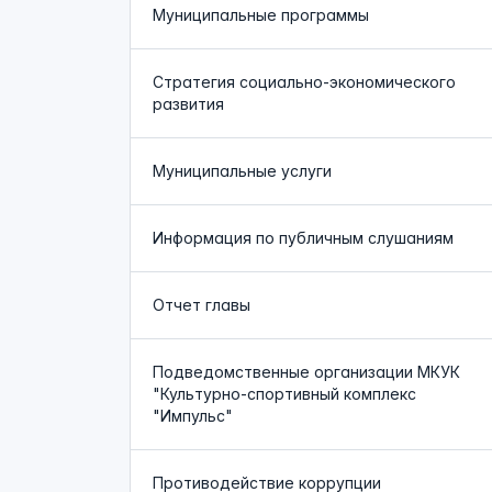
Муниципальные программы
Стратегия социально-экономического
развития
Муниципальные услуги
Информация по публичным слушаниям
Отчет главы
Подведомственные организации МКУК
"Культурно-спортивный комплекс
"Импульс"
Противодействие коррупции