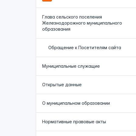
Глава сельского поселения
Железнодорожного муниципального
образования
Обращение к Посетителям сайта
Муниципальные служащие
Открытые данные
О муниципальном образовании
Нормативные правовые акты