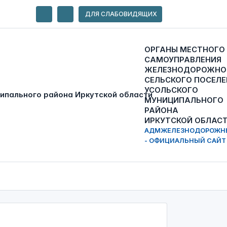
ДЛЯ СЛАБОВИДЯЩИХ
ОРГАНЫ МЕСТНОГО
САМОУПРАВЛЕНИЯ
ЖЕЛЕЗНОДОРОЖНО
СЕЛЬСКОГО ПОСЕЛЕ
УСОЛЬСКОГО
МУНИЦИПАЛЬНОГО
РАЙОНА
ИРКУТСКОЙ ОБЛАС
АДМЖЕЛЕЗНОДОРОЖН
- ОФИЦИАЛЬНЫЙ САЙТ