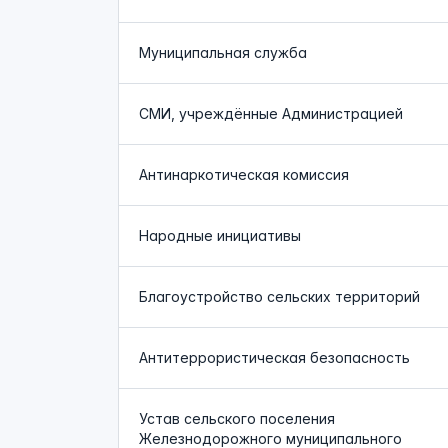
Муниципальная служба
СМИ, учреждённые Администрацией
Антинаркотическая комиссия
Народные инициативы
Благоустройство сельских территорий
Антитеррористическая безопасность
Устав сельского поселения
Железнодорожного муниципального