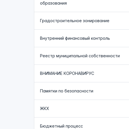
образования
Градостроительное зонирование
Внутренний финансовый контроль
Реестр муниципальной собственности
ВНИМАНИЕ КОРОНАВИРУС
Памятки по безопасности
ЖКХ
Бюджетный процесс