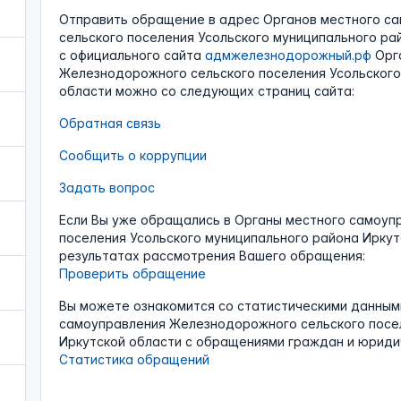
Отправить обращение в адрес Органов местного с
сельского поселения Усольского муниципального ра
с официального сайта
адмжелезнодорожный.рф
Орга
Железнодорожного сельского поселения Усольского
области можно со следующих страниц сайта:
Обратная связь
Сообщить о коррупции
Задать вопрос
Если Вы уже обращались в Органы местного самоуп
поселения Усольского муниципального района Иркут
результатах рассмотрения Вашего обращения:
Проверить обращение
Вы можете ознакомится со статистическими данным
самоуправления Железнодорожного сельского посел
Иркутской области с обращениями граждан и юридич
Статистика обращений