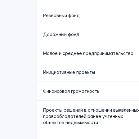
Резервный фонд
Дорожный фонд
Малое и среднее предпринимательство
Инициативные проекты
Финансовая грамотность
Проекты решений в отношении выявленны
правообладателей ранее учтенных
объектов недвижимости