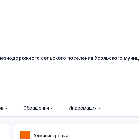
ов
Обращения
Информация
Администрация