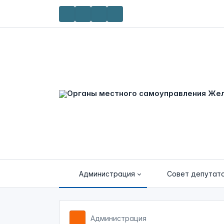
Администрация
Совет депутат
Администрация