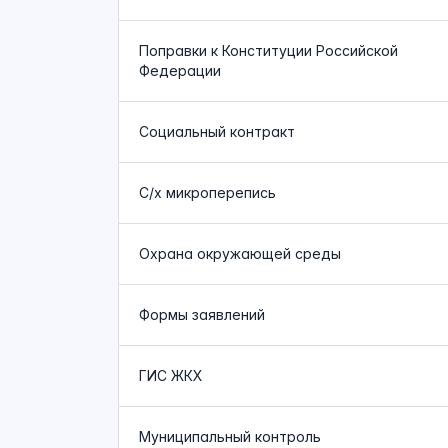
Поправки к Конституции Российской
Федерации
Социальный контракт
С/х микроперепись
Охрана окружающей среды
Формы заявлений
ГИС ЖКХ
Муниципальный контроль