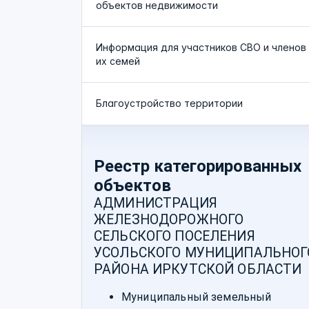
объектов недвижимости
Информация для участников СВО и членов
их семей
Благоустройство территории