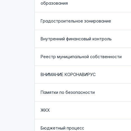
образования
Градостроительное зонирование
Внутренний финансовый контроль
Реестр муниципальной собственности
ВНИМАНИЕ КОРОНАВИРУС
Памятки по безопасности
ЖКХ
Бюджетный процесс