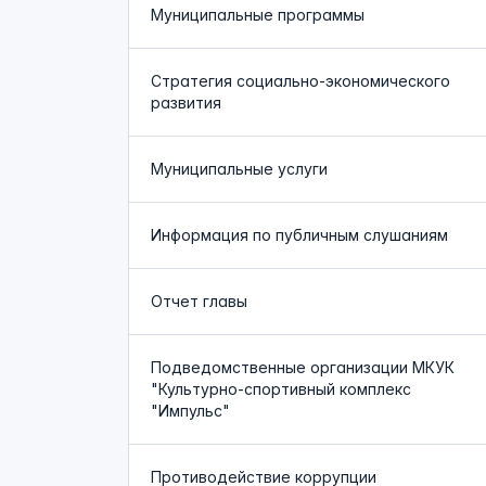
Муниципальные программы
Стратегия социально-экономического
развития
Муниципальные услуги
Информация по публичным слушаниям
Отчет главы
Подведомственные организации МКУК
"Культурно-спортивный комплекс
"Импульс"
Противодействие коррупции