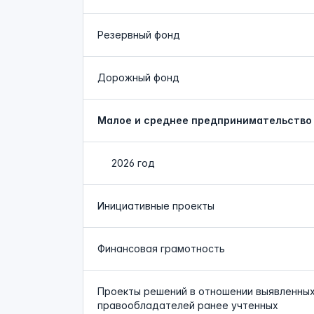
Резервный фонд
Дорожный фонд
Малое и среднее предпринимательство
2026 год
Инициативные проекты
Финансовая грамотность
Проекты решений в отношении выявленны
правообладателей ранее учтенных