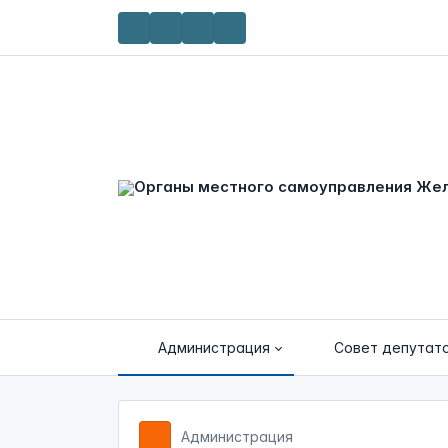
Администрация
Совет депутат
Администрация