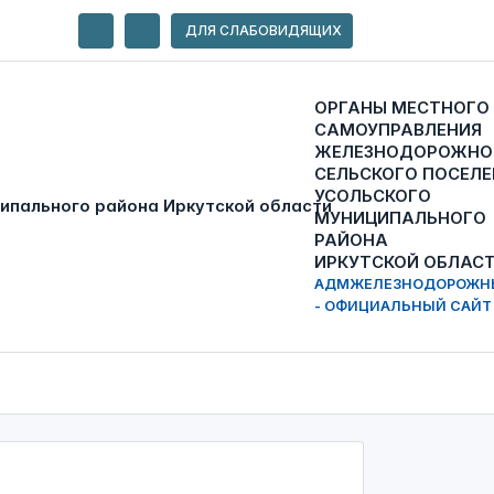
ДЛЯ СЛАБОВИДЯЩИХ
ОРГАНЫ МЕСТНОГО
САМОУПРАВЛЕНИЯ
ЖЕЛЕЗНОДОРОЖНО
СЕЛЬСКОГО ПОСЕЛЕ
УСОЛЬСКОГО
МУНИЦИПАЛЬНОГО
РАЙОНА
ИРКУТСКОЙ ОБЛАС
АДМЖЕЛЕЗНОДОРОЖН
- ОФИЦИАЛЬНЫЙ САЙТ