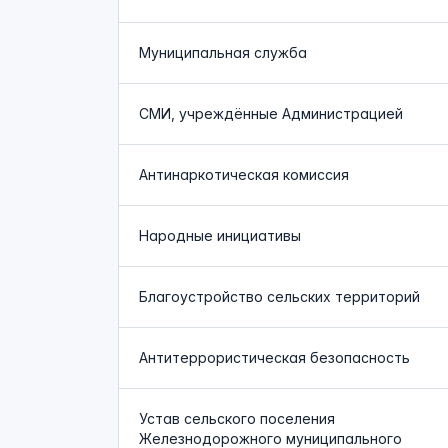
Муниципальная служба
СМИ, учреждённые Администрацией
Антинаркотическая комиссия
Народные инициативы
Благоустройство сельских территорий
Антитеррористическая безопасность
Устав сельского поселения
Железнодорожного муниципального