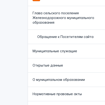
Глава сельского поселения
Железнодорожного муниципального
образования
Обращение к Посетителям сайта
Муниципальные служащие
Открытые данные
О муниципальном образовании
Нормативные правовые акты