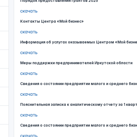
Порядок предоставления грантов 2025
скачать
Контакты Центра «Мой бизнес»
скачать
Информация об услугах оказываемых Центром «Мой бизн
скачать
Меры поддержки предпринимателей Иркутской области
скачать
Сведения о состоянии предприятии малого и среднего бизн
скачать
Пояснительная записка к аналитическому отчету за 1 квар
скачать
Сведения о состоянии предприятии малого и среднего бизн
скачать