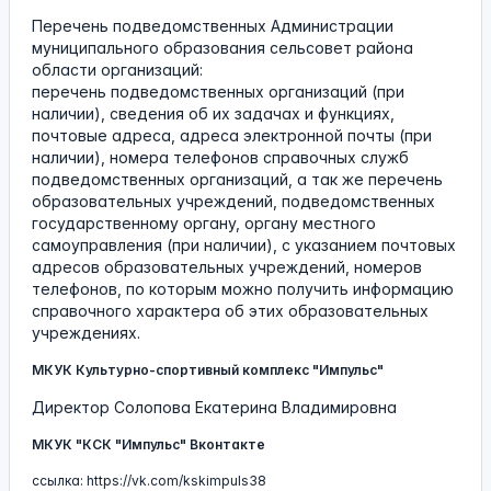
Перечень подведомственных Администрации
муниципального образования сельсовет района
области организаций:
перечень подведомственных организаций (при
наличии), сведения об их задачах и функциях,
почтовые адреса, адреса электронной почты (при
наличии), номера телефонов справочных служб
подведомственных организаций, а так же перечень
образовательных учреждений, подведомственных
государственному органу, органу местного
самоуправления (при наличии), с указанием почтовых
адресов образовательных учреждений, номеров
телефонов, по которым можно получить информацию
справочного характера об этих образовательных
учреждениях.
МКУК Культурно-спортивный комплекс "Импульс"
Директор Солопова Екатерина Владимировна
МКУК "КСК "Импульс" Вконтакте
ссылка: https://vk.com/kskimpuls38