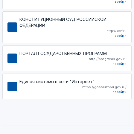
перейти
КОНСТИТУЦИОННЫЙ СУД РОССИЙСКОЙ
ФЕДЕРАЦИИ
http://ksrf.ru
перейти
ПОРТАЛ ГОСУДАРСТВЕННЫХ ПРОГРАММ
http://programs.gov.ru
перейти
Единая система в сети "Интернет"
https://gossluzhba.gov.ru/
перейти