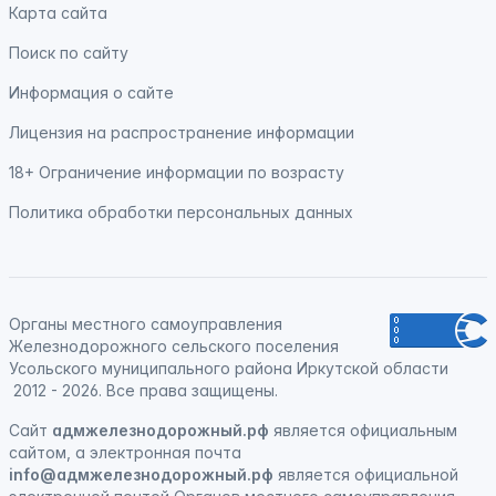
Карта сайта
Поиск по сайту
Информация о сайте
Лицензия на распространение информации
18+ Ограничение информации по возрасту
Политика обработки персональных данных
Органы местного самоуправления
Железнодорожного сельского поселения
Усольского муниципального района Иркутской области
2012 - 2026. Все права защищены.
Сайт
адмжелезнодорожный.рф
является официальным
сайтом, а электронная
почта
info@адмжелезнодорожный.рф
является официальной