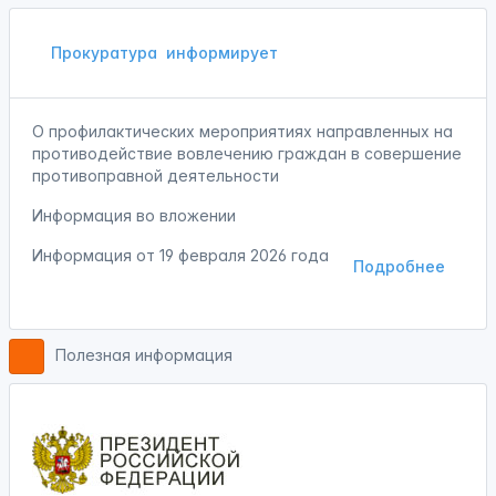
Прокуратура
информирует
О профилактических мероприятиях направленных на
противодействие вовлечению граждан в совершение
противоправной деятельности
Информация во вложении
Информация от
19 февраля 2026 года
Подробнее
Полезная информация