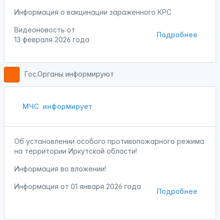
Информация о вакцинации зараженного КРС
Видеоновость от
Подробнее
13 февраля 2026 года
Гос.Органы информируют
МЧС
информирует
Об установлении особого противопожарного режима
на территории Иркутской области!
Информация во вложении!
Информация от
01 января 2026 года
Подробнее