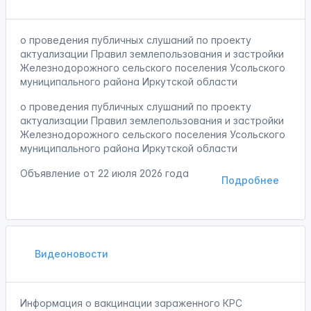
о проведения публичных слушаний по проекту
актуализации Правил землепользования и застройки
Железнодорожного сельского поселения Усольского
муниципального района Иркутской области
о проведения публичных слушаний по проекту
актуализации Правил землепользования и застройки
Железнодорожного сельского поселения Усольского
муниципального района Иркутской области
Объявление от
22 июля 2026 года
Подробнее
Видеоновости
Информация о вакцинации зараженного КРС