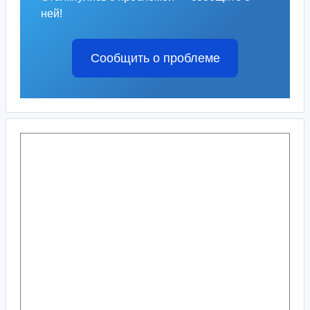
ней!
Сообщить о проблеме