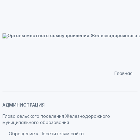
Главная
АДМИНИСТРАЦИЯ
Глава сельского поселения Железнодорожного
муниципального образования
Обращение к Посетителям сайта