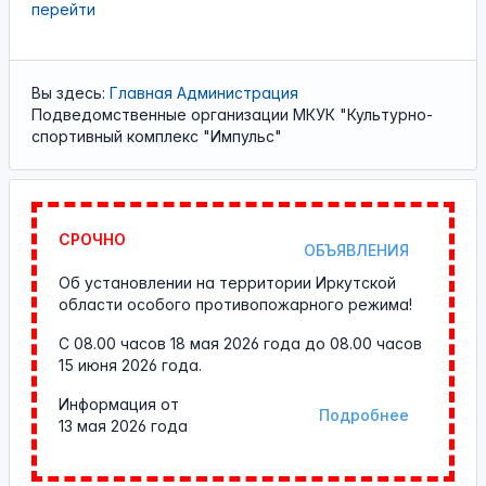
перейти
Вы здесь:
Главная
Администрация
Подведомственные организации МКУК "Культурно-
спортивный комплекс "Импульс"
СРОЧНО
ОБЪЯВЛЕНИЯ
Об установлении на территории Иркутской
области особого противопожарного режима!
С 08.00 часов 18 мая 2026 года до 08.00 часов
15 июня 2026 года.
Информация от
Подробнее
13 мая 2026 года