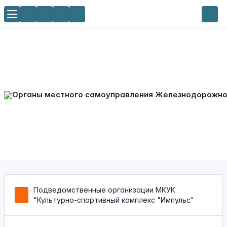
Подведомственные организации МКУК
"Культурно-спортивный комплекс "Импульс"