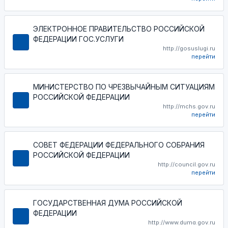
ЭЛЕКТРОННОЕ ПРАВИТЕЛЬСТВО РОССИЙСКОЙ
ФЕДЕРАЦИИ ГОС.УСЛУГИ
http://gosuslugi.ru
перейти
МИНИСТЕРСТВО ПО ЧРЕЗВЫЧАЙНЫМ СИТУАЦИЯМ
РОССИЙСКОЙ ФЕДЕРАЦИИ
http://mchs.gov.ru
перейти
СОВЕТ ФЕДЕРАЦИИ ФЕДЕРАЛЬНОГО СОБРАНИЯ
РОССИЙСКОЙ ФЕДЕРАЦИИ
http://council.gov.ru
перейти
ГОСУДАРСТВЕННАЯ ДУМА РОССИЙСКОЙ
ФЕДЕРАЦИИ
http://www.duma.gov.ru