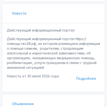
Новости
Действующий информационный портал
Действующий информационный портал https://
помощьтжс38.рф, на котором размещена информация
о помощи семьям, родителям, страдающим
алкогольной и наркотической зависимостями, об
организациях, оказывающих медицинскую помощь,
реабилитацию, услуги гражданам в связи с трудной
жизненной ситуацией.
Новость от
30 июля 2026 года
Подробнее
Объявления