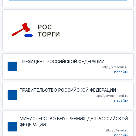
ПРЕЗИДЕНТ РОССИЙСКОЙ ФЕДЕРАЦИИ
http://kremlin.ru
перейти
ПРАВИТЕЛЬСТВО РОССИЙСКОЙ ФЕДЕРАЦИИ
http://government.ru
перейти
МИНИСТЕРСТВО ВНУТРЕННИХ ДЕЛ РОССИЙСКОЙ
ФЕДЕРАЦИИ
https://mvd.ru
перейти