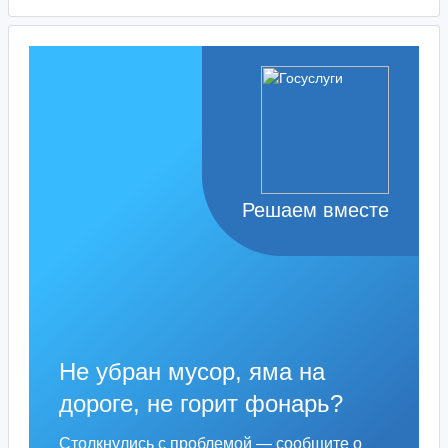
Решаем вместе
Не убран мусор, яма на
дороге, не горит фонарь?
Столкнулись с проблемой — сообщите о