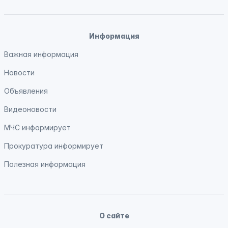
Информация
Важная информация
Новости
Объявления
Видеоновости
МЧС
информирует
Прокуратура
информирует
Полезная информация
О сайте