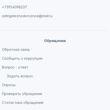
+73954398237
admgeleznodoroznoe@mail.ru
Обращения
Обратная связь
Сообщить о коррупции
Вопрос - ответ
Задать вопрос
Опросы
Проверить обращение
Статистика обращений