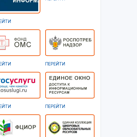
ЕЙТИ
ЕЙТИ
ПЕРЕЙТИ
ЕЙТИ
ПЕРЕЙТИ