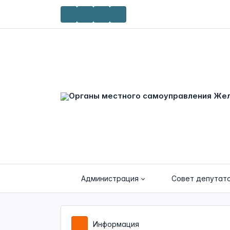
Администрация
Совет депутат
Информация