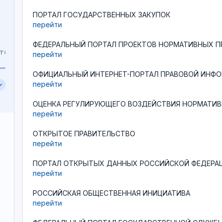
ПОРТАЛ ГОСУДАРСТВЕННЫХ ЗАКУПОК
перейти
ФЕДЕРАЛЬНЫЙ ПОРТАЛ ПРОЕКТОВ НОРМАТИВНЫХ П
перейти
ОФИЦИАЛЬНЫЙ ИНТЕРНЕТ-ПОРТАЛ ПРАВОВОЙ ИНФ
перейти
ОЦЕНКА РЕГУЛИРУЮЩЕГО ВОЗДЕЙСТВИЯ НОРМАТИВ
перейти
ОТКРЫТОЕ ПРАВИТЕЛЬСТВО
перейти
ПОРТАЛ ОТКРЫТЫХ ДАННЫХ РОССИЙСКОЙ ФЕДЕРА
перейти
РОССИЙСКАЯ ОБЩЕСТВЕННАЯ ИНИЦИАТИВА
перейти