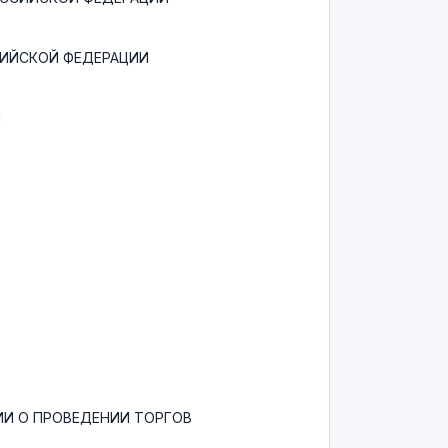
СИЙСКОЙ ФЕДЕРАЦИИ
И
И О ПРОВЕДЕНИИ ТОРГОВ