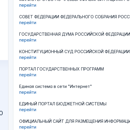
перейти
СОВЕТ ФЕДЕРАЦИИ ФЕДЕРАЛЬНОГО СОБРАНИЯ РОС
перейти
ГОСУДАРСТВЕННАЯ ДУМА РОССИЙСКОЙ ФЕДЕРАЦИ
перейти
КОНСТИТУЦИОННЫЙ СУД РОССИЙСКОЙ ФЕДЕРАЦИИ
перейти
ПОРТАЛ ГОСУДАРСТВЕННЫХ ПРОГРАММ
перейти
Единая система в сети "Интернет"
перейти
ЕДИНЫЙ ПОРТАЛ БЮДЖЕТНОЙ СИСТЕМЫ
перейти
ОФИЦИАЛЬНЫЙ САЙТ ДЛЯ РАЗМЕЩЕНИЯ ИНФОРМАЦИ
перейти