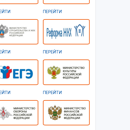
ЕЙТИ
ПЕРЕЙТИ
ЕЙТИ
ПЕРЕЙТИ
ЕЙТИ
ПЕРЕЙТИ