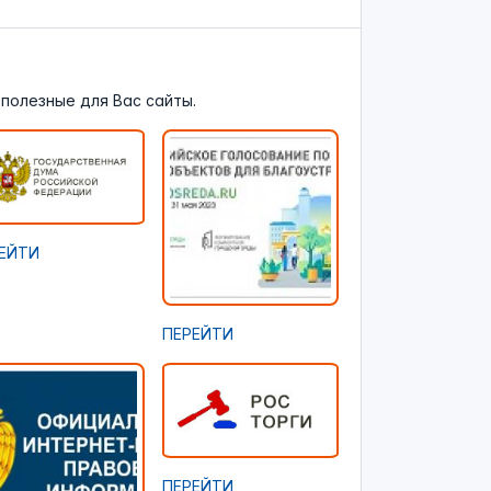
полезные для Вас сайты.
ЕЙТИ
ПЕРЕЙТИ
ПЕРЕЙТИ