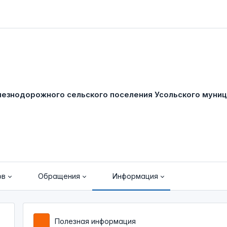
ов
Обращения
Информация
Полезная информация