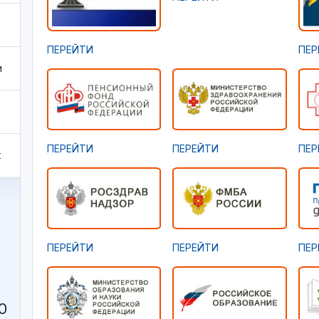
ПЕРЕЙТИ
ПЕР
и
ПЕРЕЙТИ
ПЕРЕЙТИ
ПЕР
х
ПЕРЕЙТИ
ПЕРЕЙТИ
ПЕР