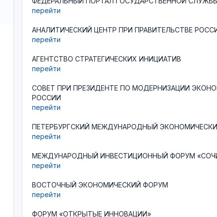
ФЕДЕРАЛЬНЫЙ ПОРТАЛ ГОСУДАРСТВЕННОЙ СЛУЖБЫ
перейти
АНАЛИТИЧЕСКИЙ ЦЕНТР ПРИ ПРАВИТЕЛЬСТВЕ РОСС
перейти
АГЕНТСТВО СТРАТЕГИЧЕСКИХ ИНИЦИАТИВ
перейти
СОВЕТ ПРИ ПРЕЗИДЕНТЕ ПО МОДЕРНИЗАЦИИ ЭКОН
РОССИИ
перейти
ПЕТЕРБУРГСКИЙ МЕЖДУНАРОДНЫЙ ЭКОНОМИЧЕСКИ
перейти
МЕЖДУНАРОДНЫЙ ИНВЕСТИЦИОННЫЙ ФОРУМ «СОЧ
перейти
ВОСТОЧНЫЙ ЭКОНОМИЧЕСКИЙ ФОРУМ
перейти
ФОРУМ «ОТКРЫТЫЕ ИННОВАЦИИ»