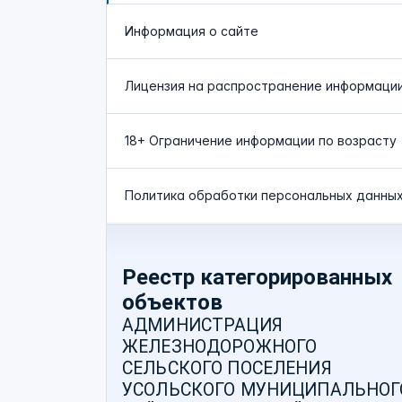
Информация о сайте
Лицензия на распространение информаци
18+ Ограничение информации по возрасту
Политика обработки персональных данны