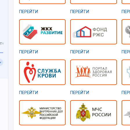
ПЕРЕЙТИ
ПЕРЕЙТИ
ПЕР
ПЕРЕЙТИ
ПЕРЕЙТИ
ПЕР
ПЕРЕЙТИ
ПЕРЕЙТИ
ПЕР