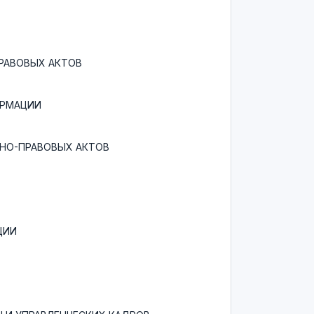
РАВОВЫХ АКТОВ
ОРМАЦИИ
НО-ПРАВОВЫХ АКТОВ
ЦИИ