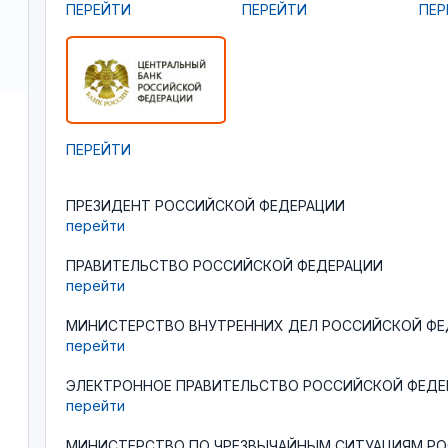
ПЕРЕЙТИ
ПЕРЕЙТИ
ПЕР
ПЕРЕЙТИ
ПРЕЗИДЕНТ РОССИЙСКОЙ ФЕДЕРАЦИИ
перейти
ПРАВИТЕЛЬСТВО РОССИЙСКОЙ ФЕДЕРАЦИИ
перейти
МИНИСТЕРСТВО ВНУТРЕННИХ ДЕЛ РОССИЙСКОЙ ФЕ
перейти
ЭЛЕКТРОННОЕ ПРАВИТЕЛЬСТВО РОССИЙСКОЙ ФЕДЕ
перейти
МИНИСТЕРСТВО ПО ЧРЕЗВЫЧАЙНЫМ СИТУАЦИЯМ Р