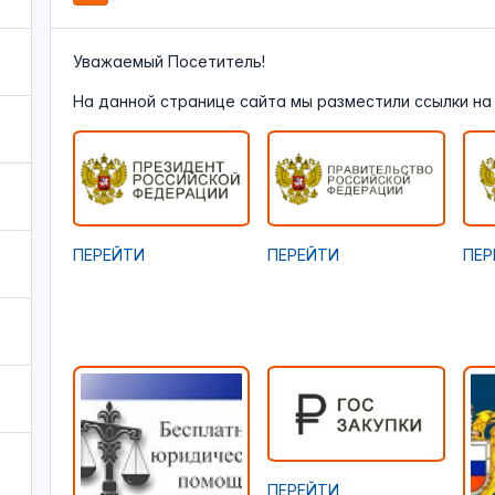
Уважаемый Посетитель!
На данной странице сайта мы разместили ссылки на 
ПЕРЕЙТИ
ПЕРЕЙТИ
ПЕР
ПЕРЕЙТИ