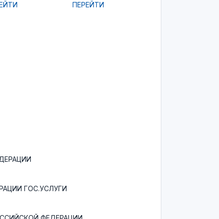
ЕЙТИ
ПЕРЕЙТИ
ДЕРАЦИИ
РАЦИИ ГОС.УСЛУГИ
ОССИЙСКОЙ ФЕДЕРАЦИИ