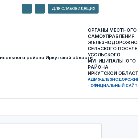
ДЛЯ СЛАБОВИДЯЩИХ
ОРГАНЫ МЕСТНОГО
САМОУПРАВЛЕНИЯ
ЖЕЛЕЗНОДОРОЖНО
СЕЛЬСКОГО ПОСЕЛЕ
УСОЛЬСКОГО
МУНИЦИПАЛЬНОГО
РАЙОНА
ИРКУТСКОЙ ОБЛАС
АДМЖЕЛЕЗНОДОРОЖН
- ОФИЦИАЛЬНЫЙ САЙТ