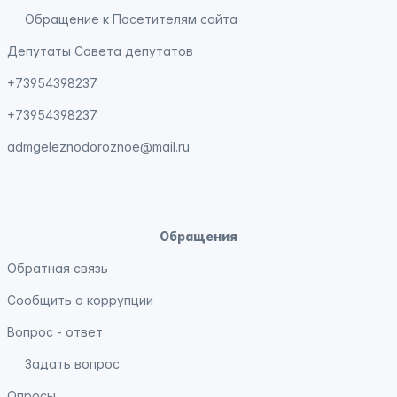
Обращение к Посетителям сайта
Депутаты Совета депутатов
+73954398237
+73954398237
admgeleznodoroznoe@mail.ru
Обращения
Обратная связь
Сообщить о коррупции
Вопрос - ответ
Задать вопрос
Опросы