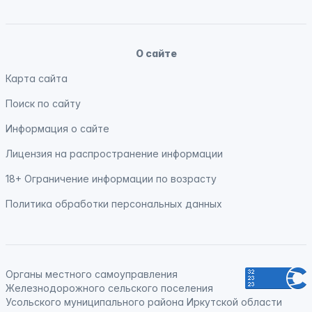
О сайте
Карта сайта
Поиск по сайту
Информация о сайте
Лицензия на распространение информации
18+ Ограничение информации по возрасту
Политика обработки персональных данных
Органы местного самоуправления
Железнодорожного сельского поселения
Усольского муниципального района Иркутской области