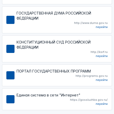
ГОСУДАРСТВЕННАЯ ДУМА РОССИЙСКОЙ
ФЕДЕРАЦИИ
http://www.duma.gov.ru
перейти
КОНСТИТУЦИОННЫЙ СУД РОССИЙСКОЙ
ФЕДЕРАЦИИ
http://ksrf.ru
перейти
ПОРТАЛ ГОСУДАРСТВЕННЫХ ПРОГРАММ
http://programs.gov.ru
перейти
Единая система в сети "Интернет"
https://gossluzhba.gov.ru/
перейти