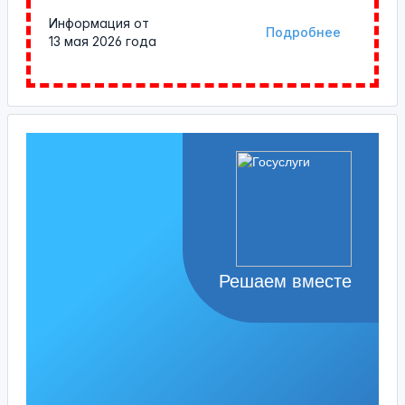
Информация от
Подробнее
13 мая 2026 года
Решаем вместе