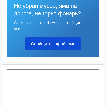
Не убран мусор, яма на
дороге, не горит фонарь?
Столкнулись с проблемой — сообщите о
ней!
Сообщить о проблеме