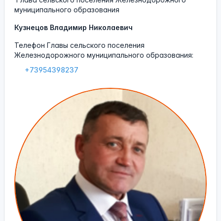
муниципального образования
Кузнецов Владимир Николаевич
Телефон Главы сельского поселения
Железнодорожного муниципального образования:
+73954398237