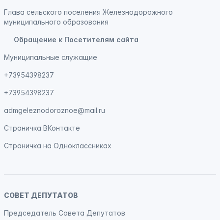
Глава сельского поселения Железнодорожного
муниципального образования
Обращение к Посетителям сайта
Муниципальные служащие
+73954398237
+73954398237
admgeleznodoroznoe@mail.ru
Страничка
ВКонтакте
Страничка на
Одноклассниках
СОВЕТ ДЕПУТАТОВ
Председатель Совета Депутатов