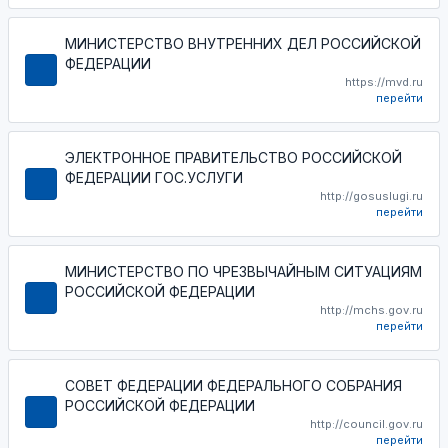
МИНИСТЕРСТВО ВНУТРЕННИХ ДЕЛ РОССИЙСКОЙ
ФЕДЕРАЦИИ
https://mvd.ru
перейти
ЭЛЕКТРОННОЕ ПРАВИТЕЛЬСТВО РОССИЙСКОЙ
ФЕДЕРАЦИИ ГОС.УСЛУГИ
http://gosuslugi.ru
перейти
МИНИСТЕРСТВО ПО ЧРЕЗВЫЧАЙНЫМ СИТУАЦИЯМ
РОССИЙСКОЙ ФЕДЕРАЦИИ
http://mchs.gov.ru
перейти
СОВЕТ ФЕДЕРАЦИИ ФЕДЕРАЛЬНОГО СОБРАНИЯ
РОССИЙСКОЙ ФЕДЕРАЦИИ
http://council.gov.ru
перейти