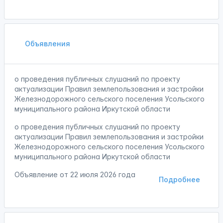
Объявления
о проведения публичных слушаний по проекту
актуализации Правил землепользования и застройки
Железнодорожного сельского поселения Усольского
муниципального района Иркутской области
о проведения публичных слушаний по проекту
актуализации Правил землепользования и застройки
Железнодорожного сельского поселения Усольского
муниципального района Иркутской области
Объявление от
22 июля 2026 года
Подробнее