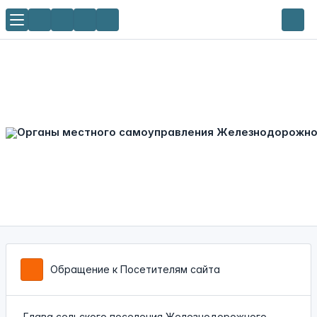
Обращение к Посетителям сайта
Глава сельского поселения Железнодорожного