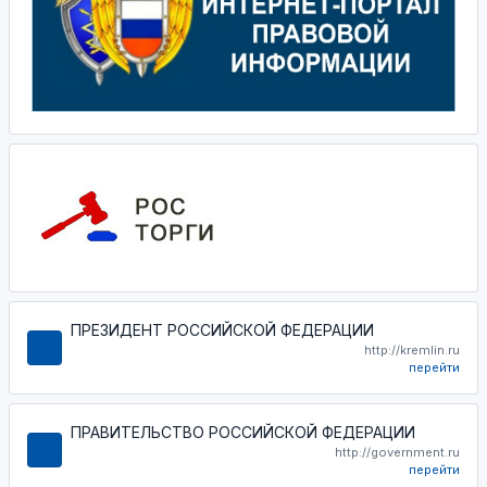
ПРЕЗИДЕНТ РОССИЙСКОЙ ФЕДЕРАЦИИ
http://kremlin.ru
перейти
ПРАВИТЕЛЬСТВО РОССИЙСКОЙ ФЕДЕРАЦИИ
http://government.ru
перейти