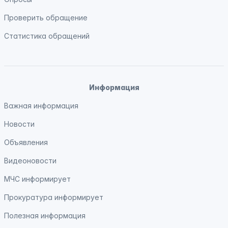
Проверить обращение
Статистика обращений
Информация
Важная информация
Новости
Объявления
Видеоновости
МЧС
информирует
Прокуратура
информирует
Полезная информация