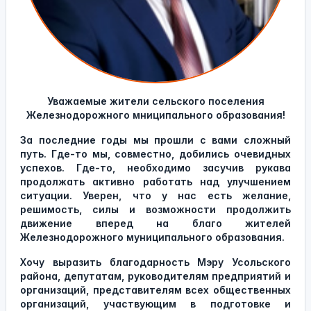
Уважаемые жители сельского поселения
Железнодорожного мниципального образования!
За последние годы мы прошли с вами сложный
путь. Где-то мы, совместно, добились очевидных
успехов. Где-то, необходимо засучив рукава
продолжать активно работать над улучшением
ситуации.
Уверен, что у нас есть желание,
решимость, силы и возможности продолжить
движение вперед на благо жителей
Железнодорожного муниципального образования.
Хочу выразить благодарность Мэру Усольского
района, депутатам, руководителям предприятий и
организаций, представителям всех общественных
организаций, участвующим в подготовке и