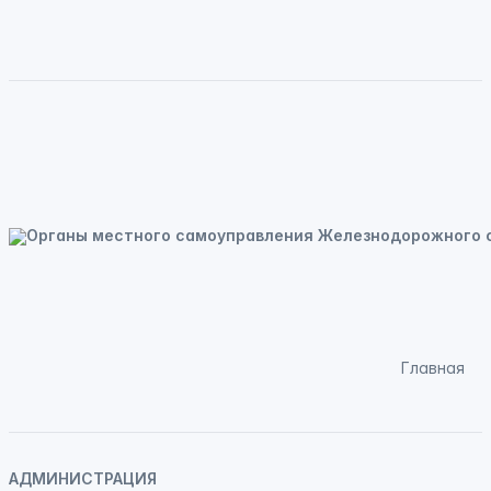
Главная
АДМИНИСТРАЦИЯ