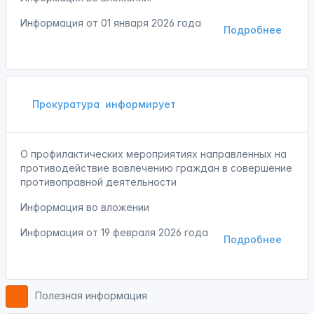
Информация от
01 января 2026 года
Подробнее
Прокуратура
информирует
О профилактических мероприятиях направленных на
противодействие вовлечению граждан в совершение
противоправной деятельности
Информация во вложении
Информация от
19 февраля 2026 года
Подробнее
Полезная информация