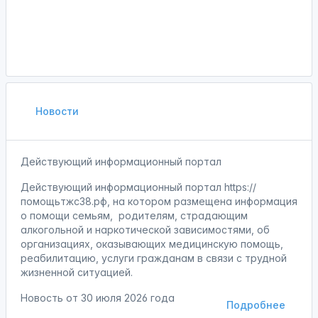
Новости
Действующий информационный портал
Действующий информационный портал https://
помощьтжс38.рф, на котором размещена информация
о помощи семьям, родителям, страдающим
алкогольной и наркотической зависимостями, об
организациях, оказывающих медицинскую помощь,
реабилитацию, услуги гражданам в связи с трудной
жизненной ситуацией.
Новость от
30 июля 2026 года
Подробнее