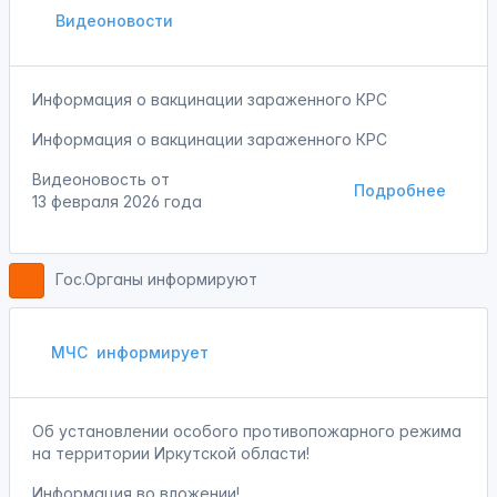
Видеоновости
Информация о вакцинации зараженного КРС
Информация о вакцинации зараженного КРС
Видеоновость от
Подробнее
13 февраля 2026 года
Гос.Органы информируют
МЧС
информирует
Об установлении особого противопожарного режима
на территории Иркутской области!
Информация во вложении!