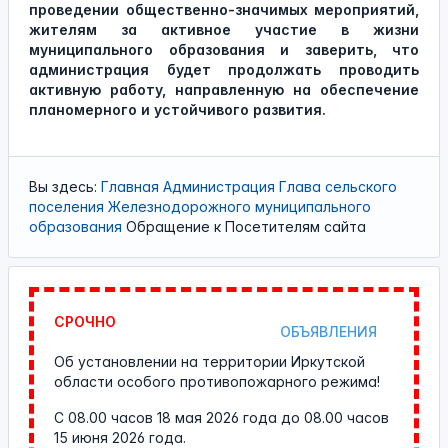
проведении общественно-значимых мероприятий,
жителям за активное участие в жизни
муниципального образования и заверить, что
администрация будет продолжать проводить
активную работу, направленную на обеспечение
планомерного и устойчивого развития.
Вы здесь:
Главная
Администрация
Глава сельского
поселения Железнодорожного муниципального
образования
Обращение к Посетителям сайта
СРОЧНО
ОБЪЯВЛЕНИЯ
Об установлении на территории Иркутской
области особого противопожарного режима!
С 08.00 часов 18 мая 2026 года до 08.00 часов
15 июня 2026 года.