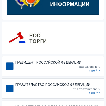
ПРЕЗИДЕНТ РОССИЙСКОЙ ФЕДЕРАЦИИ
http://kremlin.ru
перейти
ПРАВИТЕЛЬСТВО РОССИЙСКОЙ ФЕДЕРАЦИИ
http://government.ru
перейти