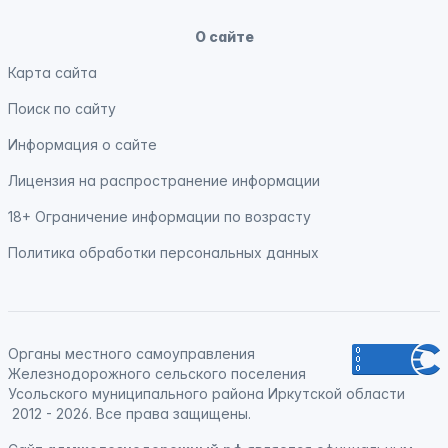
О сайте
Карта сайта
Поиск по сайту
Информация о сайте
Лицензия на распространение информации
18+ Ограничение информации по возрасту
Политика обработки персональных данных
Органы местного самоуправления
Железнодорожного сельского поселения
Усольского муниципального района Иркутской области
2012 - 2026. Все права защищены.