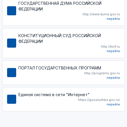
ГОСУДАРСТВЕННАЯ ДУМА РОССИЙСКОЙ
ФЕДЕРАЦИИ
http://www.duma.gov.ru
перейти
КОНСТИТУЦИОННЫЙ СУД РОССИЙСКОЙ
ФЕДЕРАЦИИ
http://ksrf.ru
перейти
ПОРТАЛ ГОСУДАРСТВЕННЫХ ПРОГРАММ
http://programs.gov.ru
перейти
Единая система в сети "Интернет"
https://gossluzhba.gov.ru/
перейти