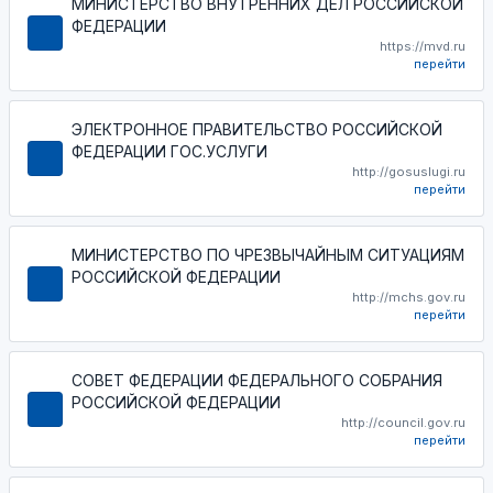
МИНИСТЕРСТВО ВНУТРЕННИХ ДЕЛ РОССИЙСКОЙ
ФЕДЕРАЦИИ
https://mvd.ru
перейти
ЭЛЕКТРОННОЕ ПРАВИТЕЛЬСТВО РОССИЙСКОЙ
ФЕДЕРАЦИИ ГОС.УСЛУГИ
http://gosuslugi.ru
перейти
МИНИСТЕРСТВО ПО ЧРЕЗВЫЧАЙНЫМ СИТУАЦИЯМ
РОССИЙСКОЙ ФЕДЕРАЦИИ
http://mchs.gov.ru
перейти
СОВЕТ ФЕДЕРАЦИИ ФЕДЕРАЛЬНОГО СОБРАНИЯ
РОССИЙСКОЙ ФЕДЕРАЦИИ
http://council.gov.ru
перейти