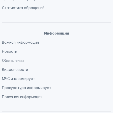
Статистика обращений
Информация
Важная информация
Новости
Объявления
Видеоновости
МЧС
информирует
Прокуратура
информирует
Полезная информация