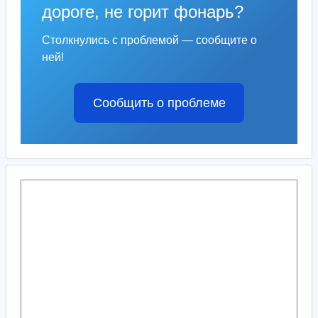
дороге, не горит фонарь?
Столкнулись с проблемой — сообщите о
ней!
Сообщить о проблеме