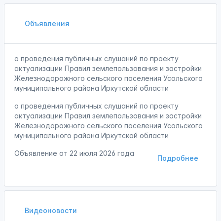
Объявления
о проведения публичных слушаний по проекту
актуализации Правил землепользования и застройки
Железнодорожного сельского поселения Усольского
муниципального района Иркутской области
о проведения публичных слушаний по проекту
актуализации Правил землепользования и застройки
Железнодорожного сельского поселения Усольского
муниципального района Иркутской области
Объявление от
22 июля 2026 года
Подробнее
Видеоновости