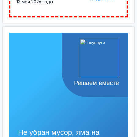
13 мая 2026 года
Решаем вместе
Не убран мусор, яма на