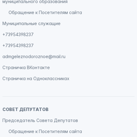
муниципального образования
Обращение к Посетителям сайта
Муниципальные служащие
+73954398237
+73954398237
admgeleznodoroznoe@mail.ru
Страничка
ВКонтакте
Страничка на
Одноклассниках
СОВЕТ ДЕПУТАТОВ
Председатель Совета Депутатов
Обращение к Посетителям сайта