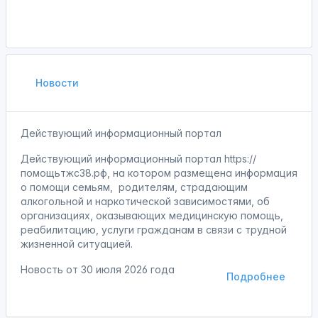
Новости
Действующий информационный портал
Действующий информационный портал https://
помощьтжс38.рф, на котором размещена информация
о помощи семьям, родителям, страдающим
алкогольной и наркотической зависимостями, об
организациях, оказывающих медицинскую помощь,
реабилитацию, услуги гражданам в связи с трудной
жизненной ситуацией.
Новость от
30 июля 2026 года
Подробнее