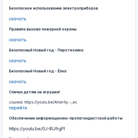
Безопасное использование электроприборов
скачать
Правила вызова пожарной охраны
скачать
Безопасный Новый год - Пиротехника
скачать
Безопасный Новый год - Ёлка
скачать
Спички детям не игрушки!
ссылка: https://youtu.be/Ahan1q--_ec
перейти
Обеспечение информационно-пропагандистской работы
https://youtu.be/0J-IRJfrgPI