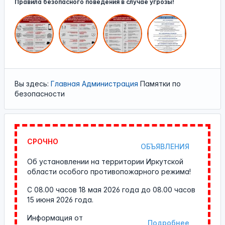
Правила безопасного поведения в случае угрозы!
Вы здесь:
Главная
Администрация
Памятки по
безопасности
СРОЧНО
ОБЪЯВЛЕНИЯ
Об установлении на территории Иркутской
области особого противопожарного режима!
С 08.00 часов 18 мая 2026 года до 08.00 часов
15 июня 2026 года.
Информация от
Подробнее