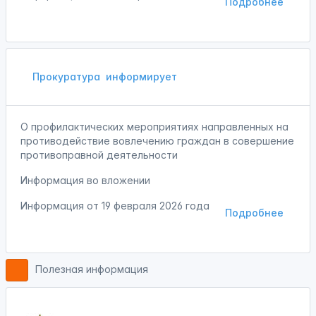
Подробнее
Прокуратура
информирует
О профилактических мероприятиях направленных на
противодействие вовлечению граждан в совершение
противоправной деятельности
Информация во вложении
Информация от
19 февраля 2026 года
Подробнее
Полезная информация