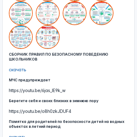
СБОРНИК ПРАВИЛ ПО БЕЗОПАСНОМУ ПОВЕДЕНИЮ
ШКОЛЬНИКОВ
скачать
МЧС предупреждает
https://youtu.be/6jas_IE9k_w
Берегите себя и своих близких в зимнюю пору
https://youtu.be/o8h0zkJDUF4
Памятка для родителей по безопасности детей на водных
объектах в летний период
скачать