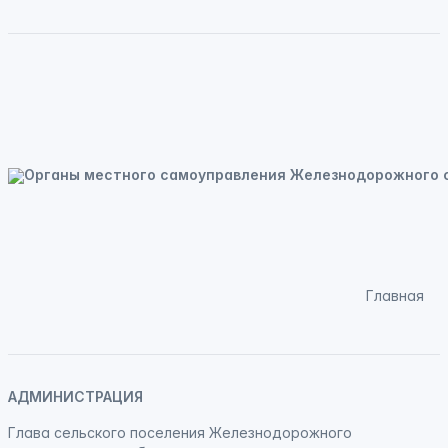
Главная
АДМИНИСТРАЦИЯ
Глава сельского поселения Железнодорожного