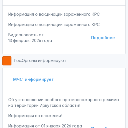
Информация о вакцинации зараженного КРС
Информация о вакцинации зараженного КРС
Видеоновость от
Подробнее
13 февраля 2026 года
Гос.Органы информируют
МЧС
информирует
Об установлении особого противопожарного режима
на территории Иркутской области!
Информация во вложении!
Информация от
01 января 2026 года