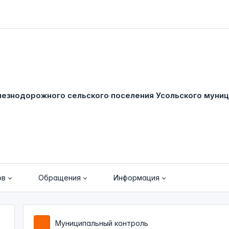
ов
Обращения
Информация
Муниципальный контроль