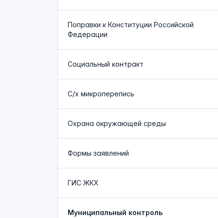
Поправки к Конституции Российской
Федерации
Социальный контракт
С/х микроперепись
Охрана окружающей среды
Формы заявлений
ГИС ЖКХ
Муниципальный контроль