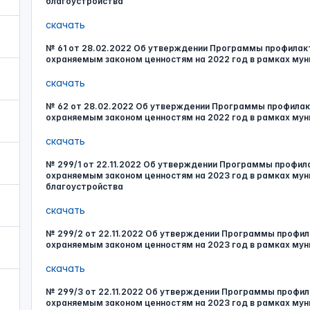
благоустройства
скачать
№ 61 от 28.02.2022 Об утверждении Программы профилакт
охраняемым законом ценностям на 2022 год в рамках мун
скачать
№ 62 от 28.02.2022 Об утверждении Программы профилакт
охраняемым законом ценностям на 2022 год в рамках мун
скачать
№ 299/1 от 22.11.2022 Об утверждении Программы профила
охраняемым законом ценностям на 2023 год в рамках мун
благоустройства
скачать
№ 299/2 от 22.11.2022 Об утверждении Программы профил
охраняемым законом ценностям на 2023 год в рамках мун
скачать
№ 299/3 от 22.11.2022 Об утверждении Программы профил
охраняемым законом ценностям на 2023 год в рамках мун