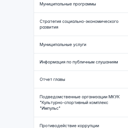
Муниципальные программы
Стратегия социально-экономического
развития
Муниципальные услуги
Информация по публичным слушаниям
Отчет главы
Подведомственные организации МКУК
"Культурно-спортивный комплекс
"Импульс"
Противодействие коррупции