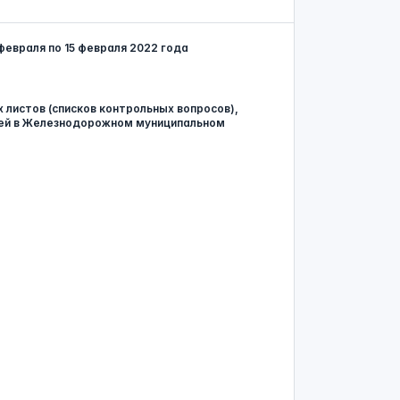
евраля по 15 февраля 2022 года
листов (списков контрольных вопросов),
лей в Железнодорожном муниципальном