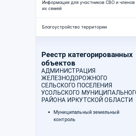
Информация для участников СВО и членов
их семей
Благоустройство территории