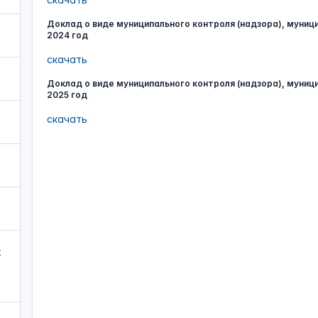
Доклад о виде муниципального контроля (надзора), муниц
2024 год
скачать
Доклад о виде муниципального контроля (надзора), муниц
2025 год
скачать
х