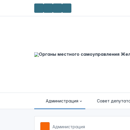
Администрация
Совет депутат
Администрация