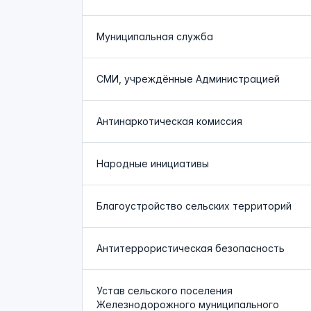
Муниципальная служба
СМИ, учреждённые Администрацией
Антинаркотическая комиссия
Народные инициативы
Благоустройство сельских территорий
Антитеррористическая безопасность
Устав сельского поселения
Железнодорожного муниципального