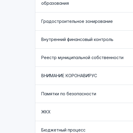
образования
Градостроительное зонирование
Внутренний финансовый контроль
Реестр муниципальной собственности
ВНИМАНИЕ КОРОНАВИРУС
Памятки по безопасности
ЖКХ
Бюджетный процесс