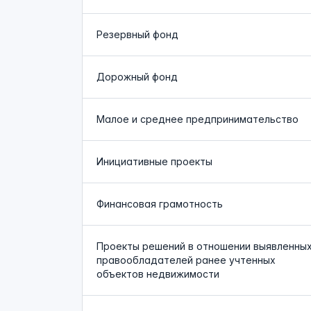
Резервный фонд
Дорожный фонд
Малое и среднее предпринимательство
Инициативные проекты
Финансовая грамотность
Проекты решений в отношении выявленны
правообладателей ранее учтенных
объектов недвижимости