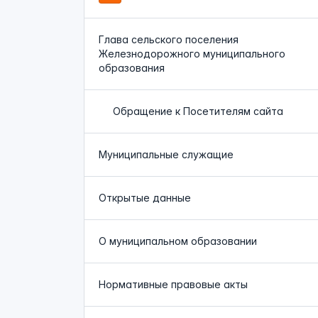
Глава сельского поселения
Железнодорожного муниципального
образования
Обращение к Посетителям сайта
Муниципальные служащие
Открытые данные
О муниципальном образовании
Нормативные правовые акты