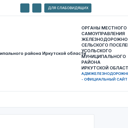
ДЛЯ СЛАБОВИДЯЩИХ
ОРГАНЫ МЕСТНОГО
САМОУПРАВЛЕНИЯ
ЖЕЛЕЗНОДОРОЖНО
СЕЛЬСКОГО ПОСЕЛЕ
УСОЛЬСКОГО
МУНИЦИПАЛЬНОГО
РАЙОНА
ИРКУТСКОЙ ОБЛАС
АДМЖЕЛЕЗНОДОРОЖН
- ОФИЦИАЛЬНЫЙ САЙТ