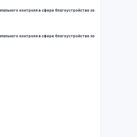
ипального контроля в сфере благоустройства за
ипального контроля в сфере благоустройства за