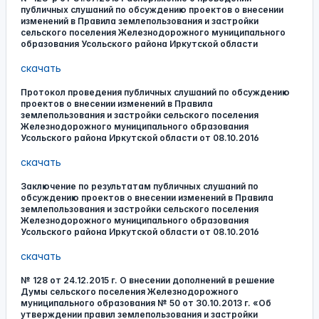
публичных слушаний по обсуждению проектов о внесении
изменений в Правила землепользования и застройки
сельского поселения Железнодорожного муниципального
образования Усольского района Иркутской области
скачать
Протокол проведения публичных слушаний по обсуждению
проектов о внесении изменений в Правила
землепользования и застройки сельского поселения
Железнодорожного муниципального образования
Усольского района Иркутской области от 08.10.2016
скачать
Заключение по результатам публичных слушаний по
обсуждению проектов о внесении изменений в Правила
землепользования и застройки сельского поселения
Железнодорожного муниципального образования
Усольского района Иркутской области от 08.10.2016
скачать
№ 128 от 24.12.2015 г. О внесении дополнений в решение
Думы сельского поселения Железнодорожного
муниципального образования № 50 от 30.10.2013 г. «Об
утверждении правил землепользования и застройки