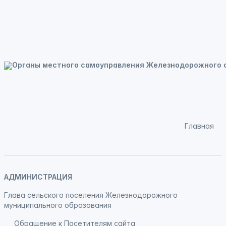
Главная
АДМИНИСТРАЦИЯ
Глава сельского поселения Железнодорожного
муниципального образования
Обращение к Посетителям сайта