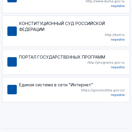
http://www.duma.gov.ru
перейти
КОНСТИТУЦИОННЫЙ СУД РОССИЙСКОЙ
ФЕДЕРАЦИИ
http://ksrf.ru
перейти
ПОРТАЛ ГОСУДАРСТВЕННЫХ ПРОГРАММ
http://programs.gov.ru
перейти
Единая система в сети "Интернет"
https://gossluzhba.gov.ru/
перейти