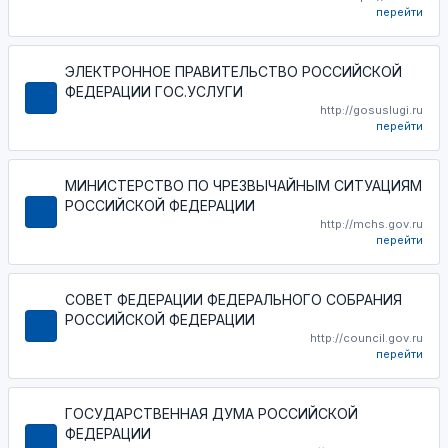
перейти
ЭЛЕКТРОННОЕ ПРАВИТЕЛЬСТВО РОССИЙСКОЙ
ФЕДЕРАЦИИ ГОС.УСЛУГИ
http://gosuslugi.ru
перейти
МИНИСТЕРСТВО ПО ЧРЕЗВЫЧАЙНЫМ СИТУАЦИЯМ
РОССИЙСКОЙ ФЕДЕРАЦИИ
http://mchs.gov.ru
перейти
СОВЕТ ФЕДЕРАЦИИ ФЕДЕРАЛЬНОГО СОБРАНИЯ
РОССИЙСКОЙ ФЕДЕРАЦИИ
http://council.gov.ru
перейти
ГОСУДАРСТВЕННАЯ ДУМА РОССИЙСКОЙ
ФЕДЕРАЦИИ