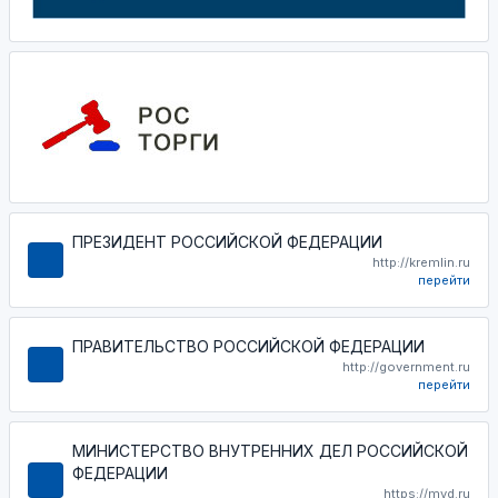
ПРЕЗИДЕНТ РОССИЙСКОЙ ФЕДЕРАЦИИ
http://kremlin.ru
перейти
ПРАВИТЕЛЬСТВО РОССИЙСКОЙ ФЕДЕРАЦИИ
http://government.ru
перейти
МИНИСТЕРСТВО ВНУТРЕННИХ ДЕЛ РОССИЙСКОЙ
ФЕДЕРАЦИИ
https://mvd.ru