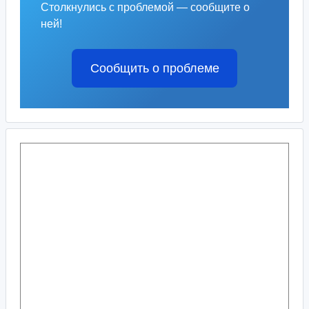
Столкнулись с проблемой — сообщите о
ней!
Сообщить о проблеме