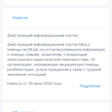
Новости
Действующий информационный портал
Действующий информационный портал https://
помощьтжс38.рф, на котором размещена информация
о помощи семьям, родителям, страдающим
алкогольной и наркотической зависимостями, об
организациях, оказывающих медицинскую помощь,
реабилитацию, услуги гражданам в связи с трудной
жизненной ситуацией.
Новость от
30 июля 2026 года
Подробнее