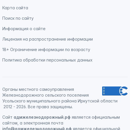
Карта сайта
Поиск по сайту
Информация о сайте
Лицензия на распространение информации
18+ Ограничение информации по возрасту
Политика обработки персональных данных
Органы местного самоуправления
Железнодорожного сельского поселения
Усольского муниципального района Иркутской области
2012 - 2026. Все права защищены.
Сайт
адмжелезнодорожный.рф
является официальным
сайтом, а электронная
почта
info@адмжелезнодорожный.рф
является официальной