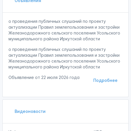
Объявления
о проведения публичных слушаний по проекту
актуализации Правил землепользования и застройки
Железнодорожного сельского поселения Усольского
муниципального района Иркутской области
о проведения публичных слушаний по проекту
актуализации Правил землепользования и застройки
Железнодорожного сельского поселения Усольского
муниципального района Иркутской области
Объявление от
22 июля 2026 года
Подробнее
Видеоновости