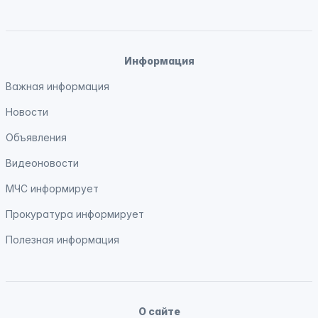
Информация
Важная информация
Новости
Объявления
Видеоновости
МЧС
информирует
Прокуратура
информирует
Полезная информация
О сайте