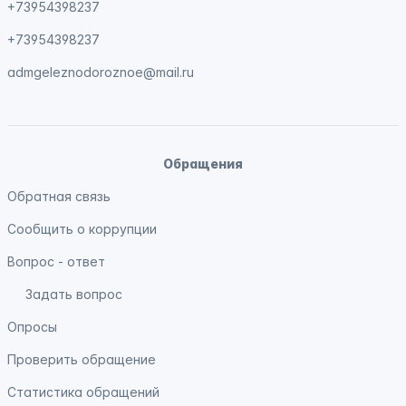
+73954398237
+73954398237
admgeleznodoroznoe@mail.ru
Обращения
Обратная связь
Сообщить о коррупции
Вопрос - ответ
Задать вопрос
Опросы
Проверить обращение
Статистика обращений