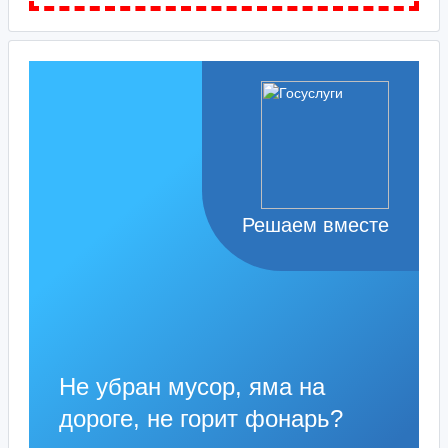
Решаем вместе
Не убран мусор, яма на
дороге, не горит фонарь?