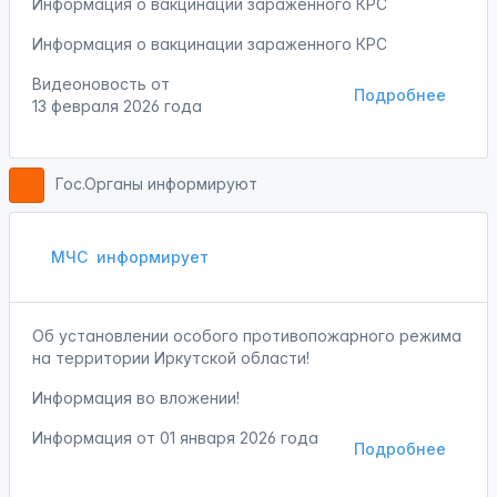
Информация о вакцинации зараженного КРС
Информация о вакцинации зараженного КРС
Видеоновость от
Подробнее
13 февраля 2026 года
Гос.Органы информируют
МЧС
информирует
Об установлении особого противопожарного режима
на территории Иркутской области!
Информация во вложении!
Информация от
01 января 2026 года
Подробнее