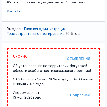
Железнодорожного муниципального образования»
скачать
Вы здесь:
Главная
Администрация
Градостроительное зонирование
2015 год
СРОЧНО
ОБЪЯВЛЕНИЯ
Об установлении на территории Иркутской
области особого противопожарного режима!
С 08.00 часов 18 мая 2026 года до 08.00 часов
15 июня 2026 года.
Информация от
Подробнее
13 мая 2026 года