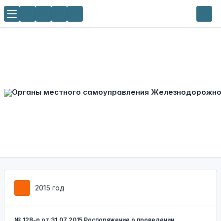
2015 год
№ 128-р от 31.07.2015 Распоряжение о проведении