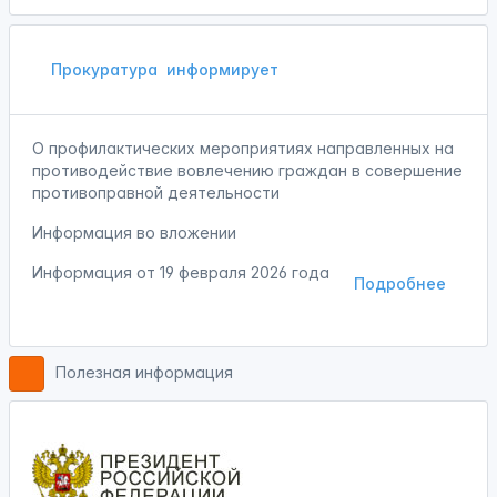
Прокуратура
информирует
О профилактических мероприятиях направленных на
противодействие вовлечению граждан в совершение
противоправной деятельности
Информация во вложении
Информация от
19 февраля 2026 года
Подробнее
Полезная информация